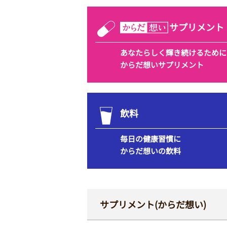
サプリメント
あなたらしく
輝き続けるために
からだ想いサプリメント
飲料
毎日の健康習慣に
からだ想いの飲料
サプリメント(からだ想い)