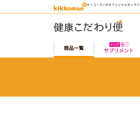
キッコーマンのオフィシャルオンライ
商品一覧
サプリメント