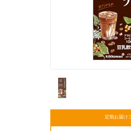
定期お届け