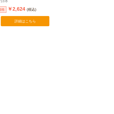
/18本
￥2,624
(税込)
価格
詳細はこちら