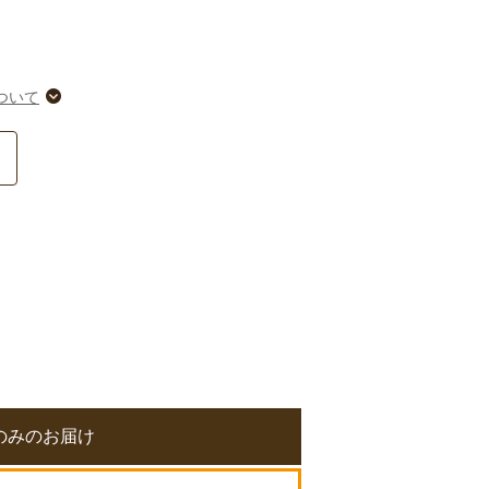
ついて
のみのお届け