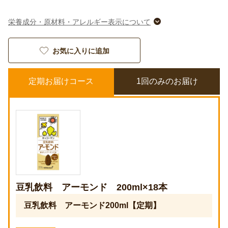
栄養成分・原材料・アレルギー表示について
お気に入りに追加
定期お届けコース
1回のみのお届け
豆乳飲料 アーモンド 200ml×18本
豆乳飲料 アーモンド200ml【定期】