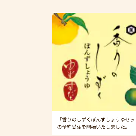
「香りのしずくぽんずしょうゆセッ
の予約受注を開始いたしました。