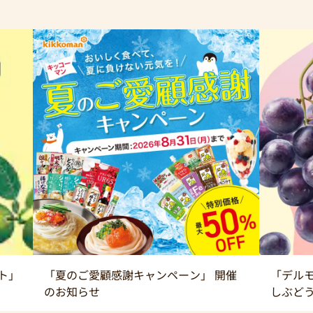
ト」
「夏のご愛顧感謝キャンペーン」 開催
「デルモ
のお知らせ
しぶど