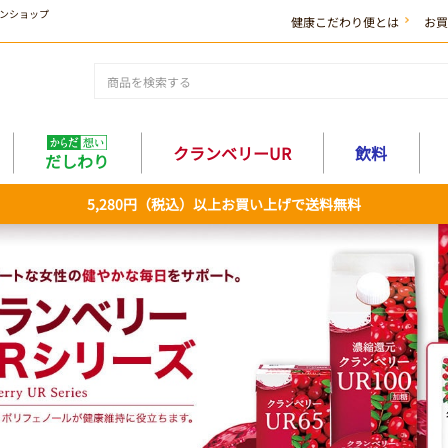
ンショップ
健康こだわり便とは
お買
クランベリーUR
飲料
だしわり
5,280円（税込）以上お買い上げで送料無料