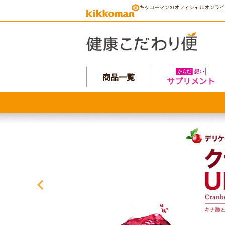
キッコーマンのオフィシャルオンライ
商品一覧
サプリメント