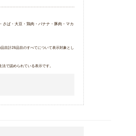
・さば・大豆・鶏肉・バナナ・豚肉・マカ
品目計28品目のすべてについて表示対象とし
生法で認められている表示です。