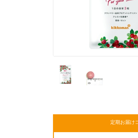
定期お届け