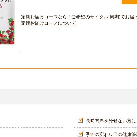
定期お届けコースなら！ご希望のサイクル(周期)でお届
定期お届けコースについて
長時間席を外せない方に
に
季節の変わり目の健康管