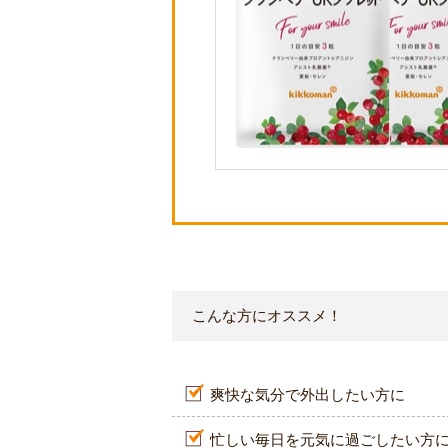
こんな方にオススメ！
爽快な気分で外出したい方に
忙しい毎日を元気に過ごしたい方