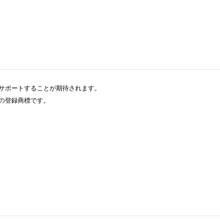
サポートすることが期待されます。
の登録商標です。