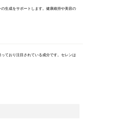
ンの生成をサポートします。健康維持や美容の
担っており注目されている成分です。セレンは