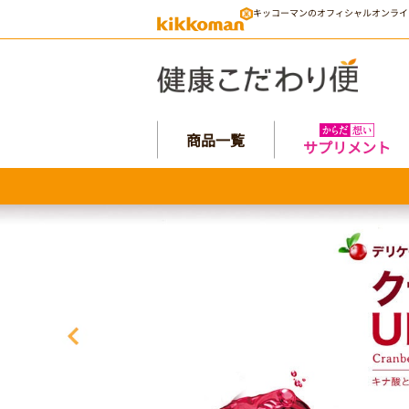
キッコーマンのオフィシャルオンライ
商品一覧
サプリメント