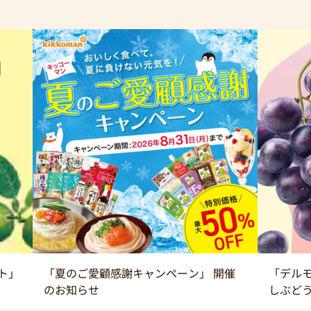
ト」
「夏のご愛顧感謝キャンペーン」 開催
「デルモ
のお知らせ
しぶど