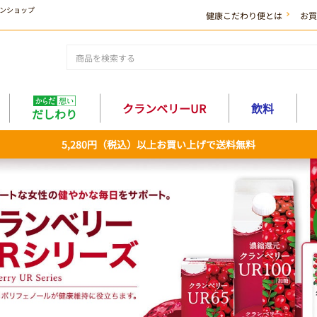
ンショップ
健康こだわり便とは
お買
クランベリーUR
飲料
だしわり
5,280円（税込）以上お買い上げで送料無料