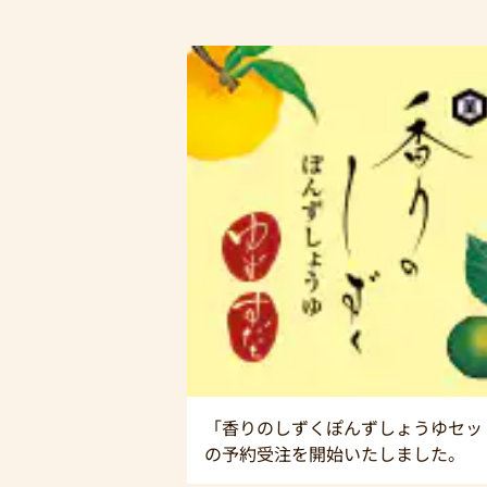
「香りのしずくぽんずしょうゆセッ
の予約受注を開始いたしました。