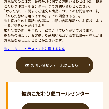
お電話でのご注文、会員特典に関するお問い合わせは下記「健康
こだわり便コールセンター」までお問い合わせください。
“からだ想い”に関するご注文や商品についてのお問合せは下記
「からだ想い専用ダイヤル」までお問合せ下さい。
※お客様とのお電話の内容は、お話の内容確認や、お客様により
一層ご満足いただけるよう、
応対品質の向上を目指し、録音させていただいております。
※緊急の場合は、お客様より通知いただいた電話番号へ弊社から
お電話を差し上げることがございます。
※カスタマーハラスメントに関する対応
お問い合せフォームはこちら
健康こだわり便コールセンター