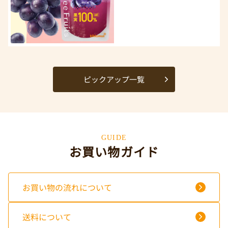
ピックアップ一覧
GUIDE
お買い物ガイド
お買い物の流れについて
送料について