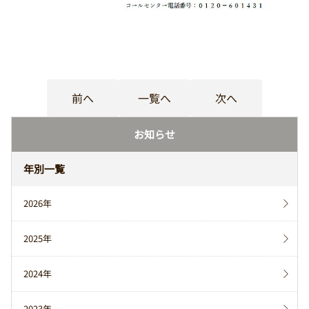
前へ
一覧へ
次へ
お知らせ
年別一覧
2026年
2025年
2024年
2023年