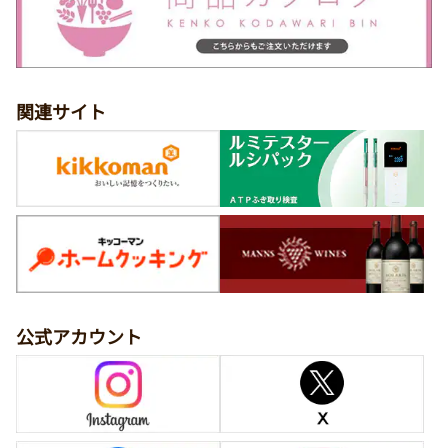
関連サイト
公式アカウント