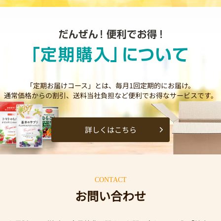
「定期お届けコース」とは、毎月1回定期的にお届け。
通常価格からの割引、送料当社負担など便利でお得なサービスです。
詳しくはこちら
CONTACT
お問い合わせ