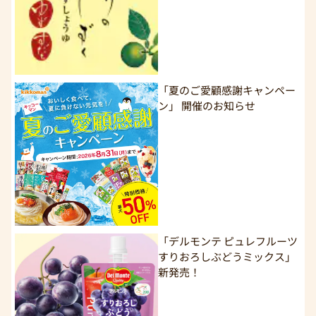
「夏のご愛顧感謝キャンペー
ン」 開催のお知らせ
「デルモンテ ピュレフルーツ
すりおろしぶどうミックス」
新発売！