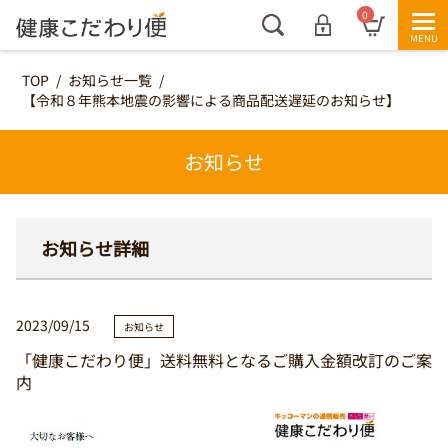
0
TOP
/
お知らせ一覧
/
【令和８年熊本地震の影響による商品配送遅延のお知らせ】
お知らせ
お知らせ詳細
2023/09/15
お知らせ
「健康こだわり便」送料無料となるご購入金額改訂のご案
内