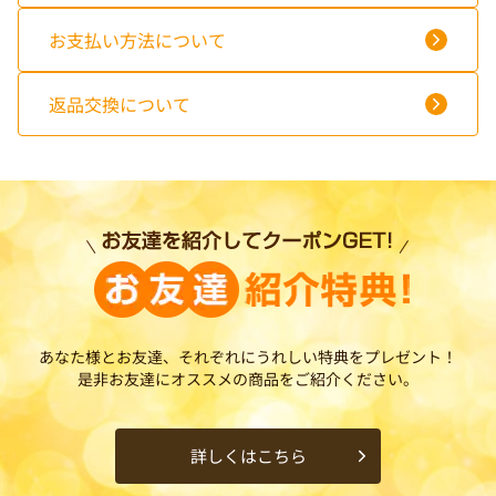
お支払い方法について
返品交換について
あなた様とお友達、それぞれにうれしい特典をプレゼント！
是非お友達にオススメの商品をご紹介ください。
詳しくはこちら