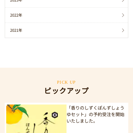
2022年
2021年
PICK UP
ピックアップ
「香りのしずくぽんずしょう
ゆセット」の予約受注を開始
いたしました。