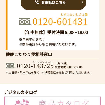
お電話はこちら
むすぶおいしさ１番
0120-601431
【年中無休】受付時間 9:00～18:00
※年末年始を除く
※携帯電話からもご利用いただけます。
健康こだわり便相談窓口
いーよみなにっこり
【月～金】
0120-143725
受付時間 9:00～17:00
※土日祝・年末年始を除く
※携帯電話からもご利用いただけます。
デジタルカタログ