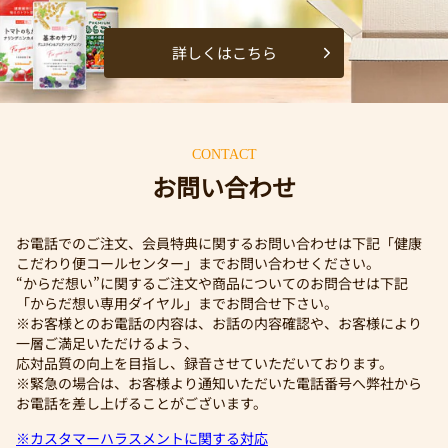
詳しくはこちら
CONTACT
お問い合わせ
お電話でのご注文、会員特典に関するお問い合わせは下記「健康
こだわり便コールセンター」までお問い合わせください。
“からだ想い”に関するご注文や商品についてのお問合せは下記
「からだ想い専用ダイヤル」までお問合せ下さい。
※お客様とのお電話の内容は、お話の内容確認や、お客様により
一層ご満足いただけるよう、
応対品質の向上を目指し、録音させていただいております。
※緊急の場合は、お客様より通知いただいた電話番号へ弊社から
お電話を差し上げることがございます。
※カスタマーハラスメントに関する対応