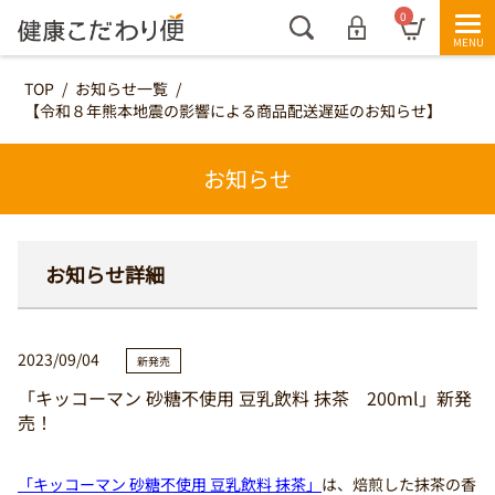
0
TOP
/
お知らせ一覧
/
【令和８年熊本地震の影響による商品配送遅延のお知らせ】
お知らせ
お知らせ詳細
2023/09/04
新発売
「キッコーマン 砂糖不使用 豆乳飲料 抹茶 200ml」新発
売！
「キッコーマン 砂糖不使用 豆乳飲料 抹茶」
は、焙煎した抹茶の香