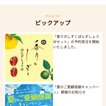
PICK UP
ピックアップ
「香りのしずくぽんずしょう
ゆセット」の予約受注を開始
いたしました。
「夏のご愛顧感謝キャンペー
ン」 開催のお知らせ