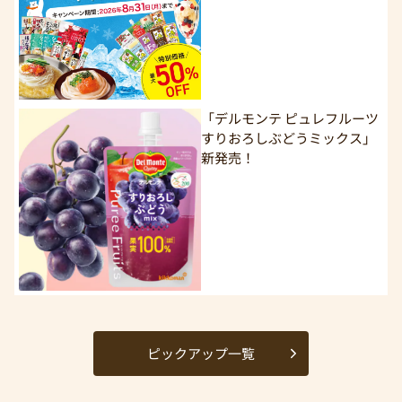
「デルモンテ ピュレフルーツ
すりおろしぶどうミックス」
新発売！
ピックアップ一覧