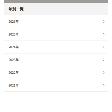
年別一覧
2026年
2025年
2024年
2023年
2022年
2021年