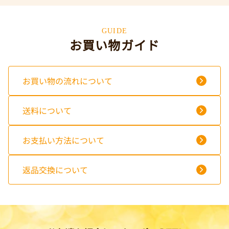
GUIDE
お買い物ガイド
お買い物の流れについて
送料について
お支払い方法について
返品交換について