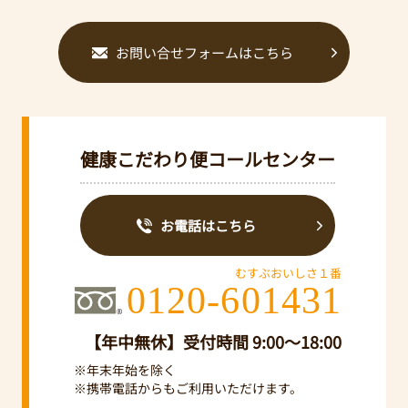
お問い合せフォームはこちら
健康こだわり便コールセンター
お電話はこちら
むすぶおいしさ１番
0120-601431
【年中無休】受付時間 9:00～18:00
※年末年始を除く
※携帯電話からもご利用いただけます。