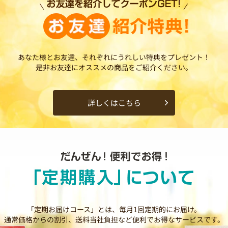
あなた様とお友達、それぞれにうれしい特典をプレゼント！
是非お友達にオススメの商品をご紹介ください。
詳しくはこちら
「定期お届けコース」とは、毎月1回定期的にお届け。
通常価格からの割引、送料当社負担など便利でお得なサービスです。