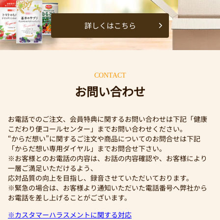
詳しくはこちら
CONTACT
お問い合わせ
お電話でのご注文、会員特典に関するお問い合わせは下記「健康
こだわり便コールセンター」までお問い合わせください。
“からだ想い”に関するご注文や商品についてのお問合せは下記
「からだ想い専用ダイヤル」までお問合せ下さい。
※お客様とのお電話の内容は、お話の内容確認や、お客様により
一層ご満足いただけるよう、
応対品質の向上を目指し、録音させていただいております。
※緊急の場合は、お客様より通知いただいた電話番号へ弊社から
お電話を差し上げることがございます。
※カスタマーハラスメントに関する対応