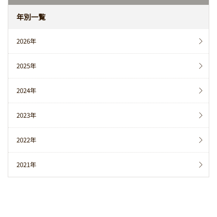
年別一覧
2026年
2025年
2024年
2023年
2022年
2021年