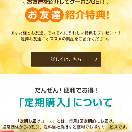
あなた様とお友達、それぞれにうれしい特典をプレゼント！
是非お友達にオススメの商品をご紹介ください。
詳しくはこちら
「定期お届けコース」とは、毎月1回定期的にお届け。
通常価格からの割引、送料当社負担など便利でお得なサービスです。