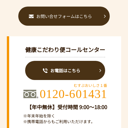
お問い合せフォームはこちら
健康こだわり便コールセンター
お電話はこちら
むすぶおいしさ１番
0120-601431
【年中無休】受付時間 9:00～18:00
※年末年始を除く
※携帯電話からもご利用いただけます。