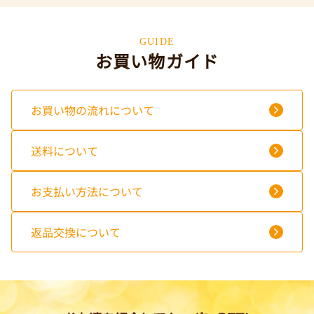
GUIDE
お買い物ガイド
お買い物の流れについて
送料について
お支払い方法について
返品交換について