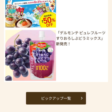
「デルモンテ ピュレフルーツ
すりおろしぶどうミックス」
新発売！
ピックアップ一覧