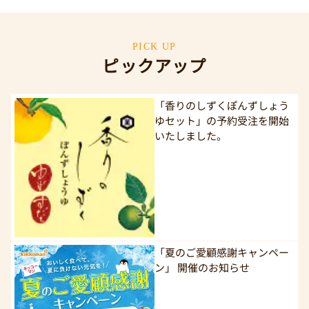
PICK UP
ピックアップ
「香りのしずくぽんずしょう
ゆセット」の予約受注を開始
いたしました。
「夏のご愛顧感謝キャンペー
ン」 開催のお知らせ