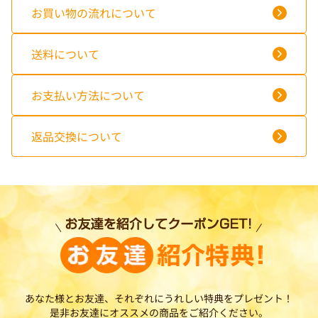
お買い物の流れについて
送料について
お支払い方法について
返品交換について
あなた様とお友達、それぞれにうれしい特典をプレゼント！
是非お友達にオススメの商品をご紹介ください。