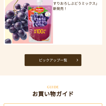
すりおろしぶどうミックス」
新発売！
ピックアップ一覧
GUIDE
お買い物ガイド