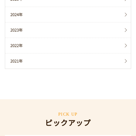
2024年
2023年
2022年
2021年
PICK UP
ピックアップ