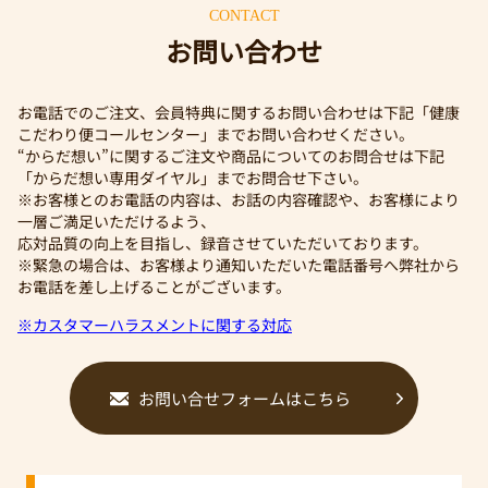
CONTACT
お問い合わせ
お電話でのご注文、会員特典に関するお問い合わせは下記「健康
こだわり便コールセンター」までお問い合わせください。
“からだ想い”に関するご注文や商品についてのお問合せは下記
「からだ想い専用ダイヤル」までお問合せ下さい。
※お客様とのお電話の内容は、お話の内容確認や、お客様により
一層ご満足いただけるよう、
応対品質の向上を目指し、録音させていただいております。
※緊急の場合は、お客様より通知いただいた電話番号へ弊社から
お電話を差し上げることがございます。
※カスタマーハラスメントに関する対応
お問い合せフォームはこちら