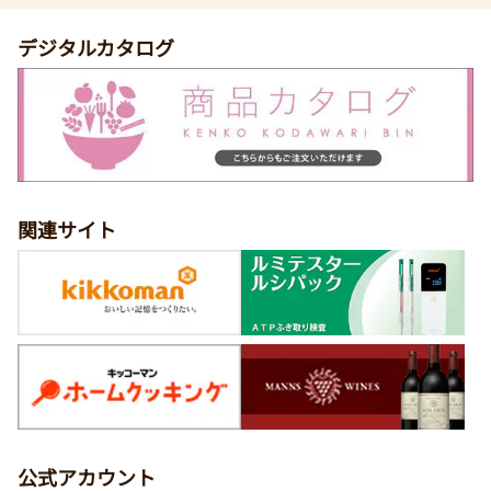
デジタルカタログ
関連サイト
公式アカウント