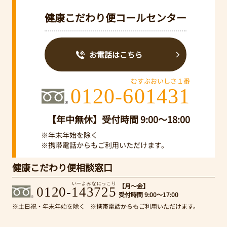
健康こだわり便コールセンター
お電話はこちら
むすぶおいしさ１番
0120-601431
【年中無休】受付時間 9:00～18:00
※年末年始を除く
※携帯電話からもご利用いただけます。
健康こだわり便相談窓口
いーよみなにっこり
【月～金】
0120-143725
受付時間 9:00～17:00
※土日祝・年末年始を除く
※携帯電話からもご利用いただけます。