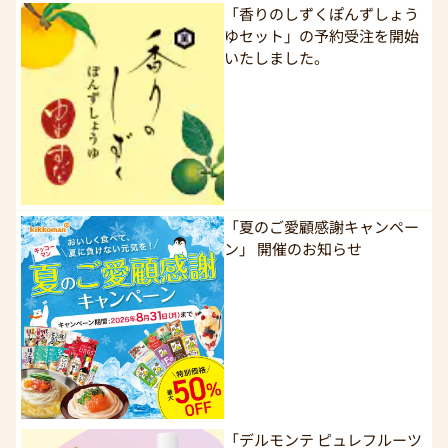
「香りのしずくぽんずしょう
ゆセット」の予約受注を開始
いたしました。
「夏のご愛顧感謝キャンペー
ン」 開催のお知らせ
「デルモンテ ピュレフルーツ