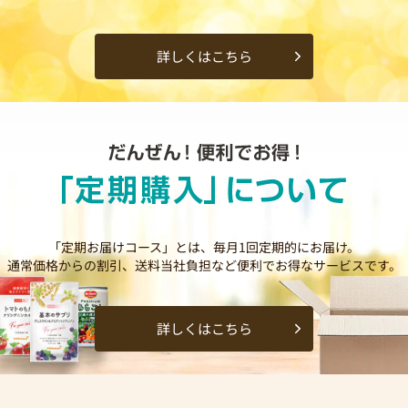
詳しくはこちら
「定期お届けコース」とは、毎月1回定期的にお届け。
通常価格からの割引、送料当社負担など便利でお得なサービスです。
詳しくはこちら