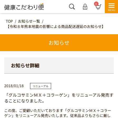
0
TOP
/
お知らせ一覧
/
【令和８年熊本地震の影響による商品配送遅延のお知らせ】
お知らせ
お知らせ詳細
2018/01/18
リニューアル
「グルコサミンＭＸ＋コラーゲン」をリニューアル発売す
ることになりました。
この度、ご愛顧いただいております
「グルコサミンＭＸ＋コラー
ゲン」
をリニューアル発売いたします。従来品よりもさらに厳し