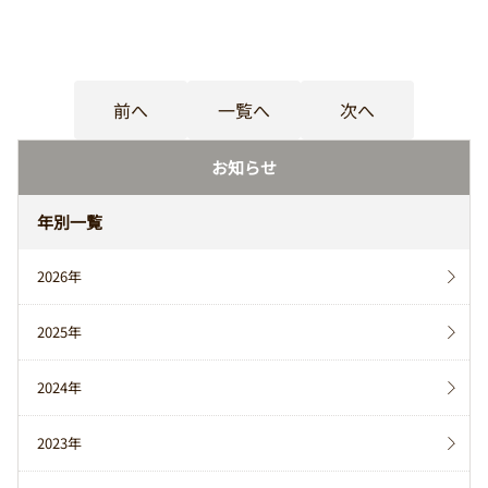
前へ
一覧へ
次へ
お知らせ
年別一覧
2026年
2025年
2024年
2023年