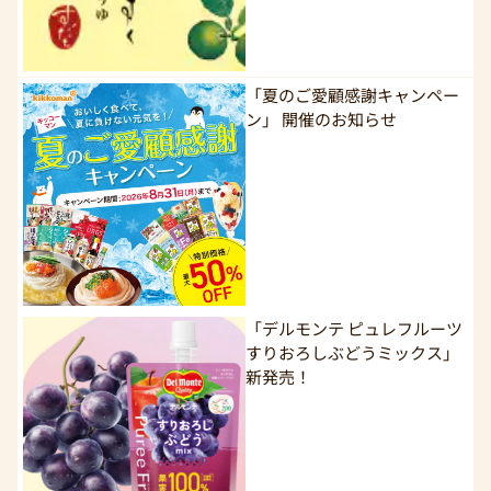
「夏のご愛顧感謝キャンペー
ン」 開催のお知らせ
「デルモンテ ピュレフルーツ
すりおろしぶどうミックス」
新発売！