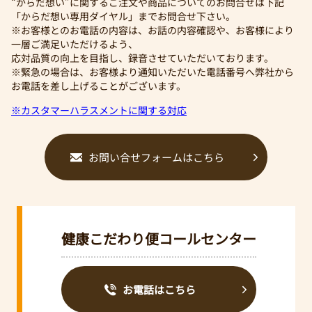
“からだ想い”に関するご注文や商品についてのお問合せは下記
「からだ想い専用ダイヤル」までお問合せ下さい。
※お客様とのお電話の内容は、お話の内容確認や、お客様により
一層ご満足いただけるよう、
応対品質の向上を目指し、録音させていただいております。
※緊急の場合は、お客様より通知いただいた電話番号へ弊社から
お電話を差し上げることがございます。
※カスタマーハラスメントに関する対応
お問い合せフォームはこちら
健康こだわり便コールセンター
お電話はこちら