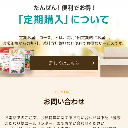
「定期お届けコース」とは、毎月1回定期的にお届け。
通常価格からの割引、送料当社負担など便利でお得なサービスです。
詳しくはこちら
CONTACT
お問い合わせ
お電話でのご注文、会員特典に関するお問い合わせは下記「健康
こだわり便コールセンター」までお問い合わせください。