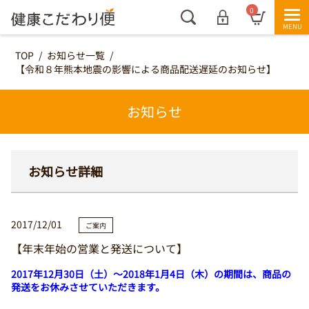
0
TOP
/
お知らせ一覧
/
【令和８年熊本地震の影響による商品配送遅延のお知らせ】
お知らせ
お知らせ詳細
2017/12/01
ご案内
【年末年始の営業と発送について】
2017年12月30日（土）～2018年1月4日（木）の期間は、商品の
発送をお休みさせていただきます。