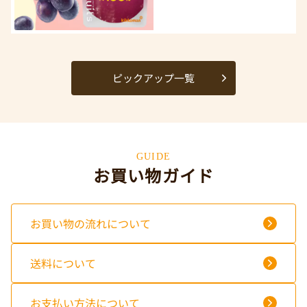
ピックアップ一覧
GUIDE
お買い物ガイド
お買い物の流れについて
送料について
お支払い方法について