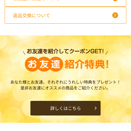
返品交換について
あなた様とお友達、それぞれにうれしい特典をプレゼント！
是非お友達にオススメの商品をご紹介ください。
詳しくはこちら