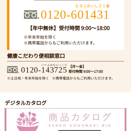
むすぶおいしさ１番
0120-601431
【年中無休】受付時間 9:00～18:00
※年末年始を除く
※携帯電話からもご利用いただけます。
健康こだわり便相談窓口
いーよみなにっこり
【月～金】
0120-143725
受付時間 9:00～17:00
※土日祝・年末年始を除く
※携帯電話からもご利用いただけます。
デジタルカタログ