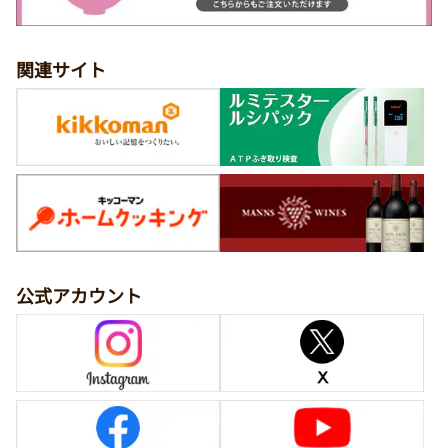
関連サイト
公式アカウント