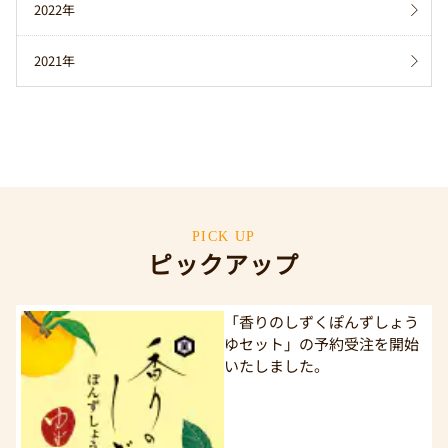
2022年
2021年
PICK UP
ピックアップ
「香りのしずくぽんずしょう
ゆセット」の予約受注を開始
いたしました。