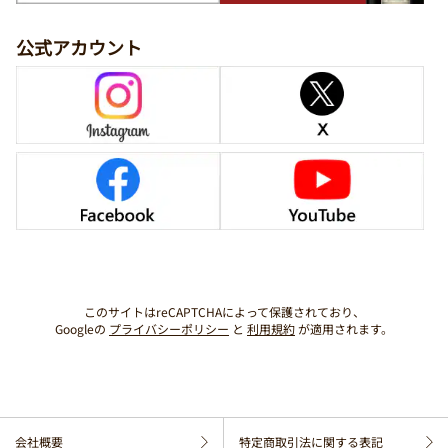
公式アカウント
このサイトはreCAPTCHAによって保護されており、
Googleの
プライバシーポリシー
と
利用規約
が適用されます。
会社概要
特定商取引法に関する表記