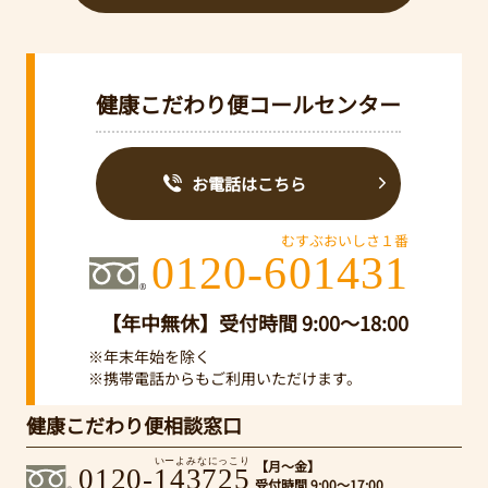
健康こだわり便コールセンター
お電話はこちら
むすぶおいしさ１番
0120-601431
【年中無休】受付時間 9:00～18:00
※年末年始を除く
※携帯電話からもご利用いただけます。
健康こだわり便相談窓口
いーよみなにっこり
【月～金】
0120-143725
受付時間 9:00～17:00