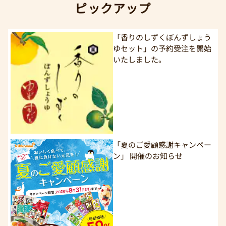
ピックアップ
「香りのしずくぽんずしょう
ゆセット」の予約受注を開始
いたしました。
「夏のご愛顧感謝キャンペー
ン」 開催のお知らせ