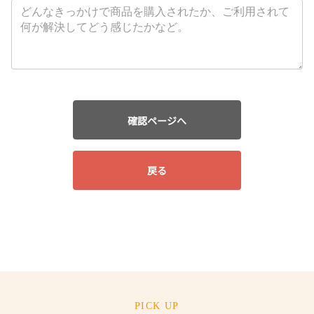
確認ページへ
戻る
PICK UP