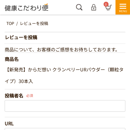
0
TOP
/
レビューを投稿
レビューを投稿
商品について、お客様のご感想をお待ちしております。
商品名
【新発売】からだ想い クランベリーURパウダー（顆粒タ
イプ）30本入
投稿者名
必須
URL