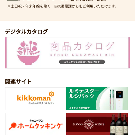
※土日祝・年末年始を除く
※携帯電話からもご利用いただけます。
デジタルカタログ
関連サイト