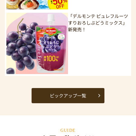
「デルモンテ ピュレフルーツ
すりおろしぶどうミックス」
新発売！
ピックアップ一覧
GUIDE