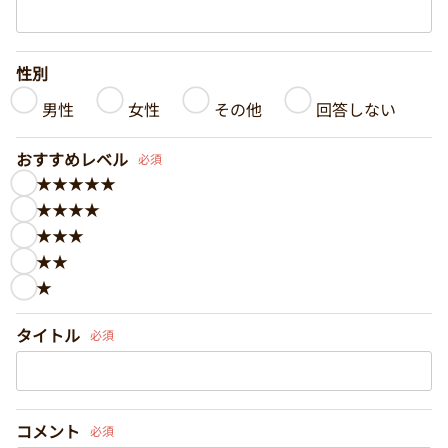
性別
男性
女性
その他
回答しない
おすすめレベル
必須
★★★★★
★★★★
★★★
★★
★
タイトル
必須
コメント
必須