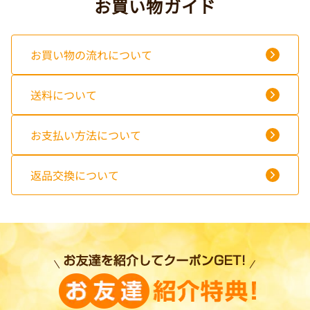
お買い物ガイド
お買い物の流れについて
送料について
お支払い方法について
返品交換について