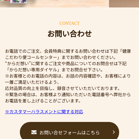
CONTACT
お問い合わせ
お電話でのご注文、会員特典に関するお問い合わせは下記「健康
こだわり便コールセンター」までお問い合わせください。
“からだ想い”に関するご注文や商品についてのお問合せは下記
「からだ想い専用ダイヤル」までお問合せ下さい。
※お客様とのお電話の内容は、お話の内容確認や、お客様により
一層ご満足いただけるよう、
応対品質の向上を目指し、録音させていただいております。
※緊急の場合は、お客様より通知いただいた電話番号へ弊社から
お電話を差し上げることがございます。
※カスタマーハラスメントに関する対応
お問い合せフォームはこちら