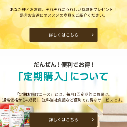
あなた様とお友達、それぞれにうれしい特典をプレゼント！
是非お友達にオススメの商品をご紹介ください。
詳しくはこちら
「定期お届けコース」とは、毎月1回定期的にお届け。
通常価格からの割引、送料当社負担など便利でお得なサービスです。
詳しくはこちら