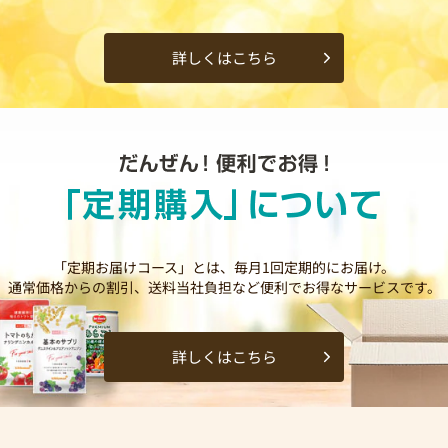
詳しくはこちら
「定期お届けコース」とは、毎月1回定期的にお届け。
通常価格からの割引、送料当社負担など便利でお得なサービスです。
詳しくはこちら