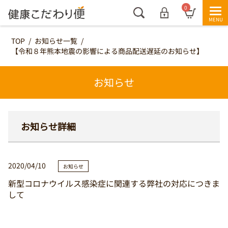
0
TOP
/
お知らせ一覧
/
【令和８年熊本地震の影響による商品配送遅延のお知らせ】
お知らせ
お知らせ詳細
2020/04/10
お知らせ
新型コロナウイルス感染症に関連する弊社の対応につきま
して