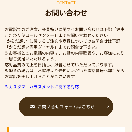
CONTACT
お問い合わせ
お電話でのご注文、会員特典に関するお問い合わせは下記「健康
こだわり便コールセンター」までお問い合わせください。
“からだ想い”に関するご注文や商品についてのお問合せは下記
「からだ想い専用ダイヤル」までお問合せ下さい。
※お客様とのお電話の内容は、お話の内容確認や、お客様により
一層ご満足いただけるよう、
応対品質の向上を目指し、録音させていただいております。
※緊急の場合は、お客様より通知いただいた電話番号へ弊社から
お電話を差し上げることがございます。
※カスタマーハラスメントに関する対応
お問い合せフォームはこちら