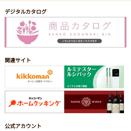
デジタルカタログ
関連サイト
公式アカウント