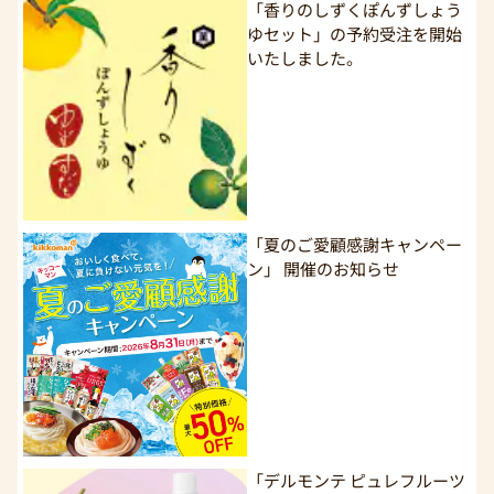
「香りのしずくぽんずしょう
ゆセット」の予約受注を開始
いたしました。
「夏のご愛顧感謝キャンペー
ン」 開催のお知らせ
「デルモンテ ピュレフルーツ