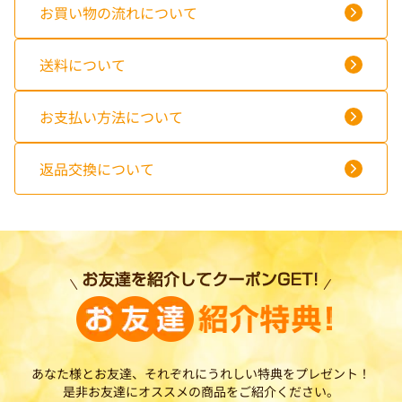
お買い物の流れについて
送料について
お支払い方法について
返品交換について
あなた様とお友達、それぞれにうれしい特典をプレゼント！
是非お友達にオススメの商品をご紹介ください。