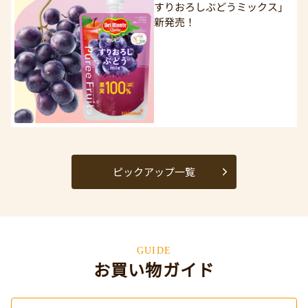
すりおろしぶどうミックス」
新発売！
ピックアップ一覧
GUIDE
お買い物ガイド