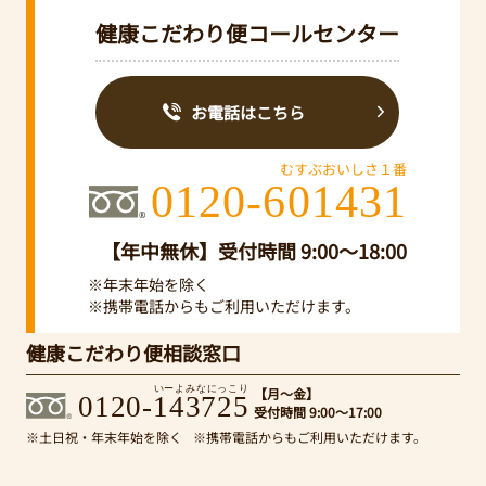
健康こだわり便コールセンター
お電話はこちら
むすぶおいしさ１番
0120-601431
【年中無休】受付時間 9:00～18:00
※年末年始を除く
※携帯電話からもご利用いただけます。
健康こだわり便相談窓口
いーよみなにっこり
【月～金】
0120-143725
受付時間 9:00～17:00
※土日祝・年末年始を除く
※携帯電話からもご利用いただけます。