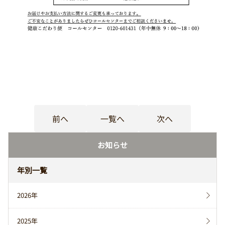
前へ
一覧へ
次へ
お知らせ
年別一覧
2026年
2025年