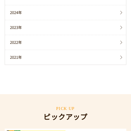
2024年
2023年
2022年
2021年
PICK UP
ピックアップ