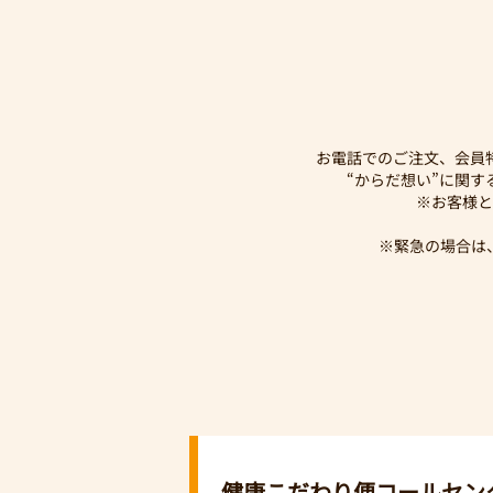
お電話でのご注文、会員
“からだ想い”に関
※お客様と
※緊急の場合は
健康こだわり便コールセン