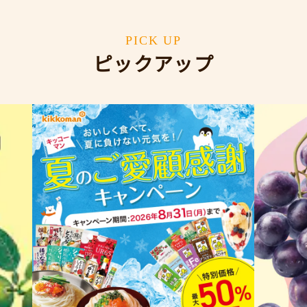
PICK UP
ピックアップ