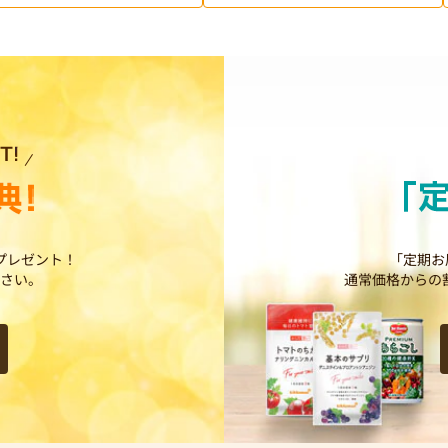
プレゼント！
「定期お
さい。
通常価格からの