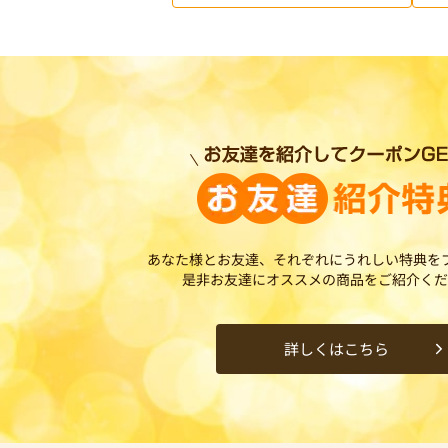
あなた様とお友達、それぞれにうれしい特典を
是非お友達にオススメの商品をご紹介くだ
詳しくはこちら