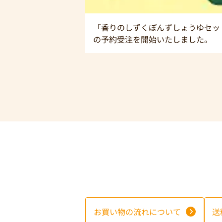
「香りのしずくぽんずしょうゆセッ
の予約受注を開始いたしました。
お買い物の流れについて
送