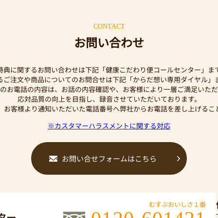
CONTACT
お問い合わせ
特典に関するお問い合わせは下記「健康こだわり便コールセンター」ま
するご注文や商品についてのお問合せは下記「からだ想い専用ダイヤル」
のお電話の内容は、お話の内容確認や、お客様により一層ご満足いただ
応対品質の向上を目指し、録音させていただいております。
、お客様より通知いただいた電話番号へ弊社からお電話を差し上げるこ
※カスタマーハラスメントに関する対応
お問い合せフォームはこちら
むすぶおいしさ１番
ター