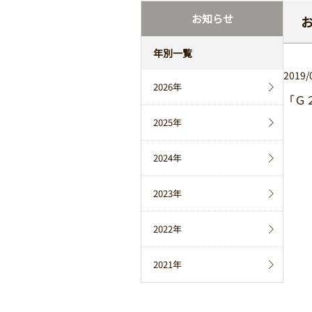
お知らせ
年別一覧
2019/
2026年
「Ｇ
2025年
2024年
2023年
2022年
2021年