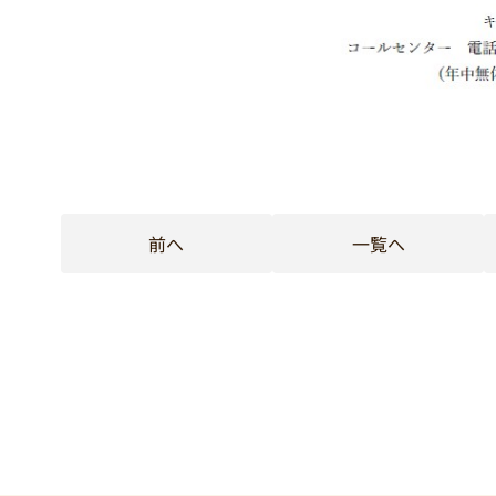
前へ
一覧へ