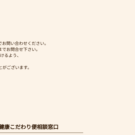
でお問い合わせください。
までお問合せ下さい。
けるよう、
とがございます。
健康こだわり便相談窓口