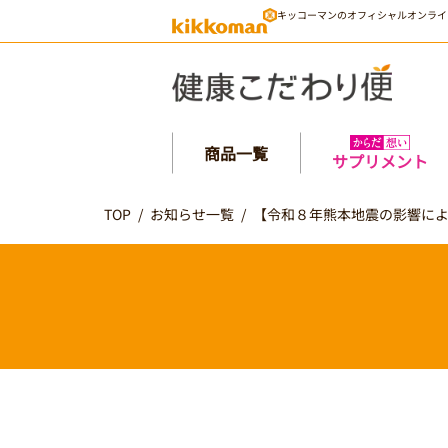
キッコーマンのオフィシャルオンライ
商品一覧
サプリメント
TOP
/
お知らせ一覧
/
【令和８年熊本地震の影響に