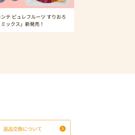
ンテ ピュレフルーツ すりおろ
うミックス」新発売！
返品交換について