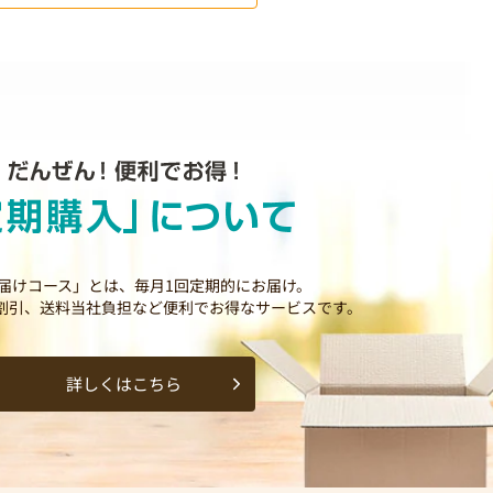
届けコース」とは、毎月1回定期的にお届け。
割引、送料当社負担など便利でお得なサービスです。
詳しくはこちら