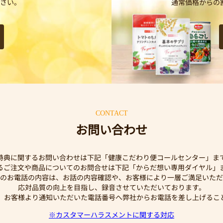
さい。
通常価格からの
CONTACT
お問い合わせ
特典に関するお問い合わせは下記「健康こだわり便コールセンター」ま
するご注文や商品についてのお問合せは下記「からだ想い専用ダイヤル」
のお電話の内容は、お話の内容確認や、お客様により一層ご満足いただ
応対品質の向上を目指し、録音させていただいております。
、お客様より通知いただいた電話番号へ弊社からお電話を差し上げるこ
※カスタマーハラスメントに関する対応