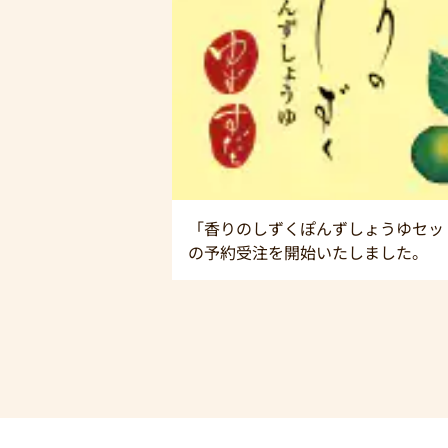
「香りのしずくぽんずしょうゆセッ
の予約受注を開始いたしました。