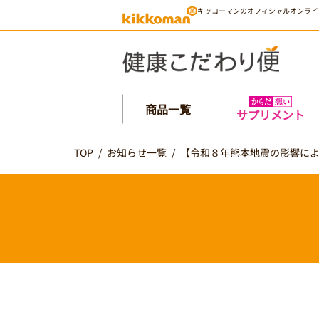
キッコーマンのオフィシャルオンライ
商品一覧
サプリメント
TOP
/
お知らせ一覧
/
【令和８年熊本地震の影響に