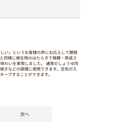
欲しい」というお客様の声にお応えして開発
と同様に微生物のはたらきで発酵・熟成さ
味わいを実現しました。 通常のしょうゆ同
焼きなどの調理に使用できます。空気が入
キープすることができます。
次へ