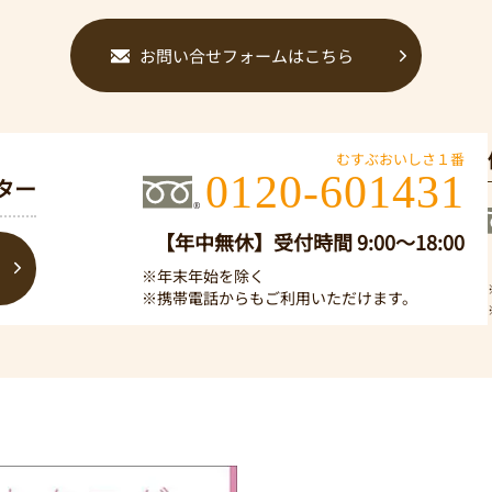
お問い合せフォームはこちら
むすぶおいしさ１番
0120-601431
ター
【年中無休】受付時間 9:00～18:00
※年末年始を除く
※携帯電話からもご利用いただけます。