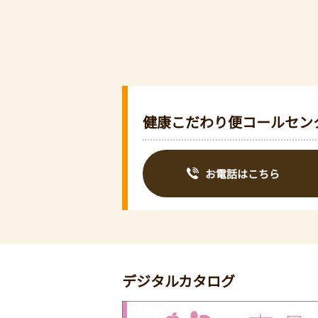
健康こだわり便コールセン
お電話はこちら
デジタルカタログ