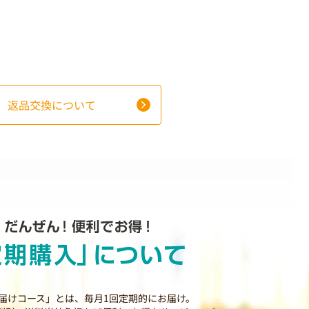
返品交換について
届けコース」とは、毎月1回定期的にお届け。