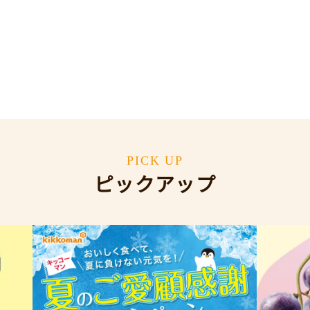
PICK UP
ピックアップ