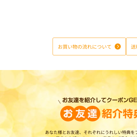
お買い物の流れについて
送
あなた様とお友達、それぞれにうれしい特典を