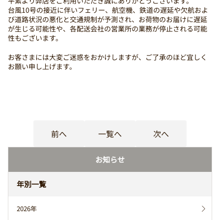
平素より弊店をご利用いただき誠にありがとうございます。
台風10号の接近に伴いフェリー、航空機、鉄道の遅延や欠航およ
び道路状況の悪化と交通規制が予測され、お荷物のお届けに遅延
が生じる可能性や、各配送会社の営業所の業務が停止される可能
性もございます。
お客さまには大変ご迷惑をおかけしますが、ご了承のほど宜しく
お願い申し上げます。
前へ
一覧へ
次へ
お知らせ
年別一覧
2026年