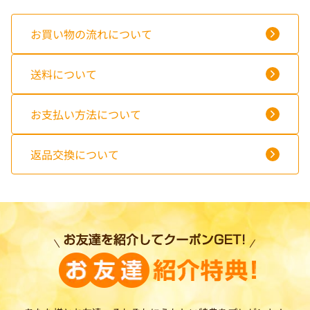
お買い物の流れについて
送料について
お支払い方法について
返品交換について