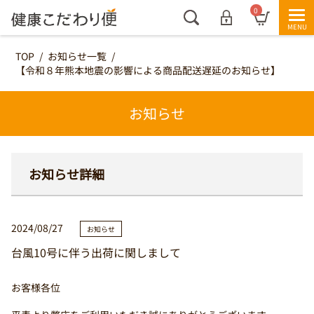
0
TOP
/
お知らせ一覧
/
【令和８年熊本地震の影響による商品配送遅延のお知らせ】
お知らせ
お知らせ詳細
2024/08/27
お知らせ
台風10号に伴う出荷に関しまして
お客様各位