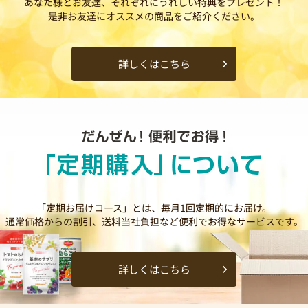
あなた様とお友達、それぞれにうれしい特典をプレゼント！
是非お友達にオススメの商品をご紹介ください。
詳しくはこちら
「定期お届けコース」とは、毎月1回定期的にお届け。
通常価格からの割引、送料当社負担など便利でお得なサービスです。
詳しくはこちら