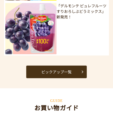
「デルモンテ ピュレフルーツ
すりおろしぶどうミックス」
新発売！
ピックアップ一覧
GUIDE
お買い物ガイド