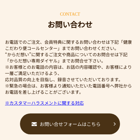
CONTACT
お問い合わせ
お電話でのご注文、会員特典に関するお問い合わせは下記「健康
こだわり便コールセンター」までお問い合わせください。
“からだ想い”に関するご注文や商品についてのお問合せは下記
「からだ想い専用ダイヤル」までお問合せ下さい。
※お客様とのお電話の内容は、お話の内容確認や、お客様により
一層ご満足いただけるよう、
応対品質の向上を目指し、録音させていただいております。
※緊急の場合は、お客様より通知いただいた電話番号へ弊社から
お電話を差し上げることがございます。
※カスタマーハラスメントに関する対応
お問い合せフォームはこちら