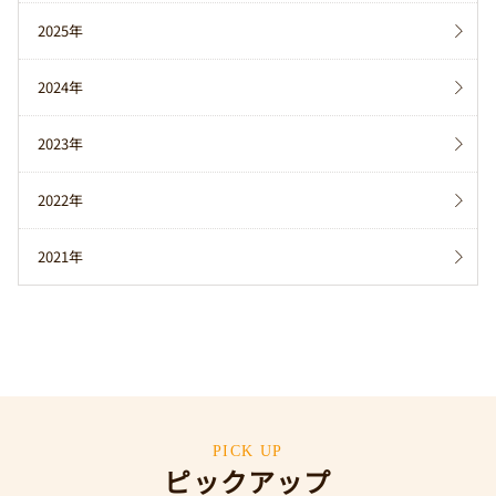
2025年
2024年
2023年
2022年
2021年
PICK UP
ピックアップ