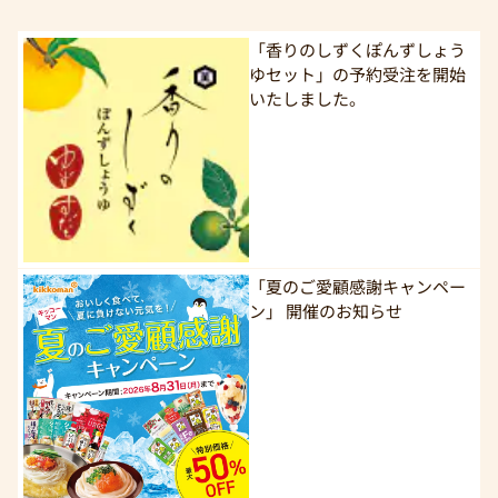
「香りのしずくぽんずしょう
ゆセット」の予約受注を開始
いたしました。
「夏のご愛顧感謝キャンペー
ン」 開催のお知らせ