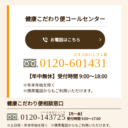
健康こだわり便コールセンター
お電話はこちら
むすぶおいしさ１番
0120-601431
【年中無休】受付時間 9:00～18:00
※年末年始を除く
※携帯電話からもご利用いただけます。
健康こだわり便相談窓口
いーよみなにっこり
【月～金】
0120-143725
受付時間 9:00～17:00
※土日祝・年末年始を除く
※携帯電話からもご利用いただけます。