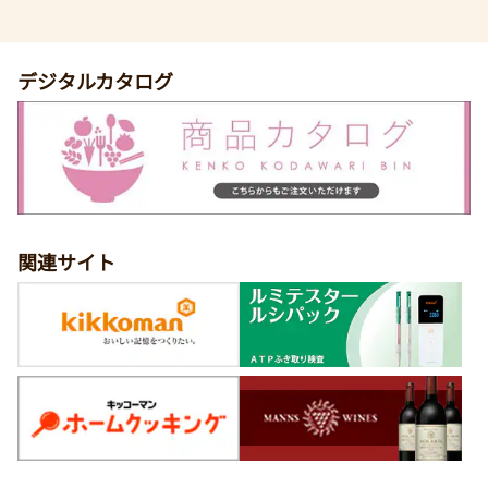
デジタルカタログ
関連サイト