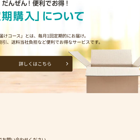
届けコース」とは、毎月1回定期的にお届け。
割引、送料当社負担など便利でお得なサービスです。
詳しくはこちら
でお問い合わせください。