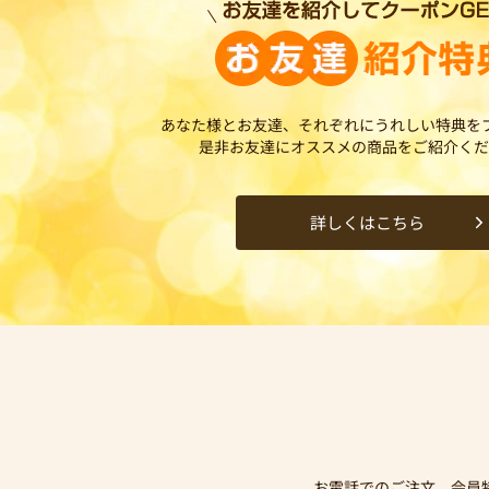
あなた様とお友達、それぞれにうれしい特典を
是非お友達にオススメの商品をご紹介くだ
詳しくはこちら
お電話でのご注文、会員