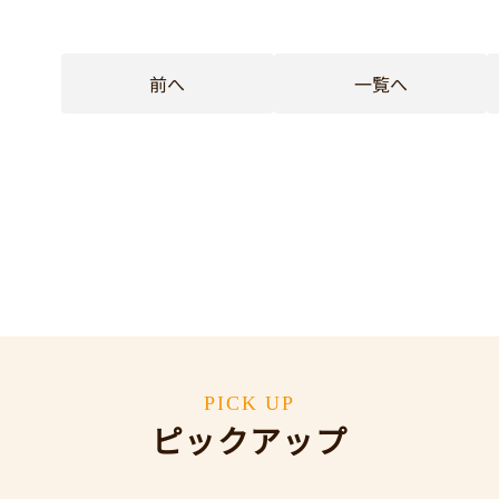
前へ
一覧へ
PICK UP
ピックアップ