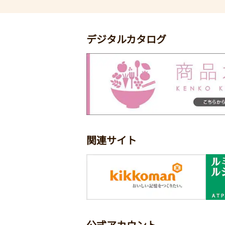
デジタルカタログ
関連サイト
公式アカウント