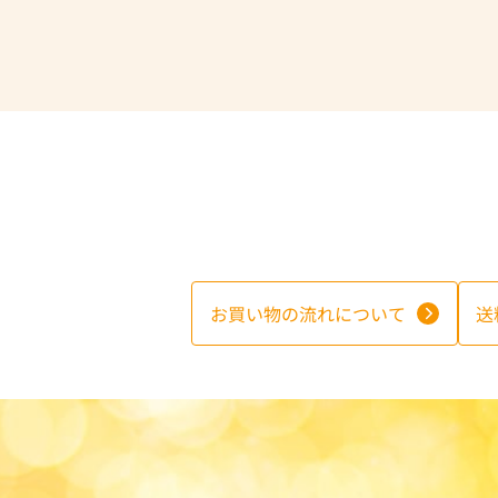
お買い物の流れについて
送