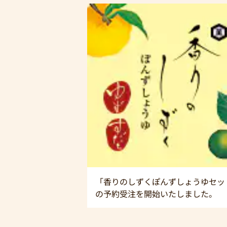
「香りのしずくぽんずしょうゆセッ
の予約受注を開始いたしました。