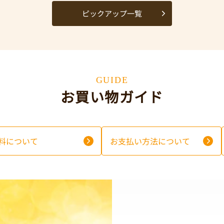
ピックアップ一覧
GUIDE
お買い物ガイド
料について
お支払い方法について