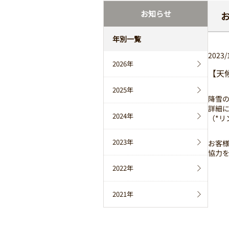
お知らせ
年別一覧
2023/
2026年
【天
2025年
降雪
詳細
2024年
（*
2023年
お客
協力
2022年
2021年