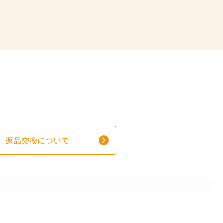
返品交換について