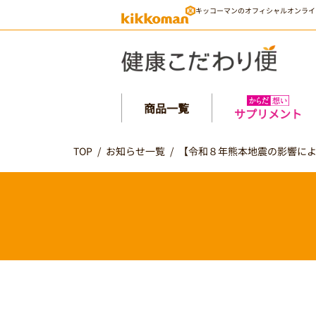
キッコーマンのオフィシャルオンライ
商品一覧
サプリメント
TOP
/
お知らせ一覧
/
【令和８年熊本地震の影響に