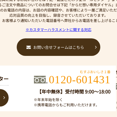
するご注文や商品についてのお問合せは下記「からだ想い専用ダイヤル」
のお電話の内容は、お話の内容確認や、お客様により一層ご満足いただ
応対品質の向上を目指し、録音させていただいております。
、お客様より通知いただいた電話番号へ弊社からお電話を差し上げるこ
※カスタマーハラスメントに関する対応
お問い合せフォームはこちら
むすぶおいしさ１番
0120-601431
ター
【年中無休】受付時間 9:00～18:00
※年末年始を除く
※携帯電話からもご利用いただけます。