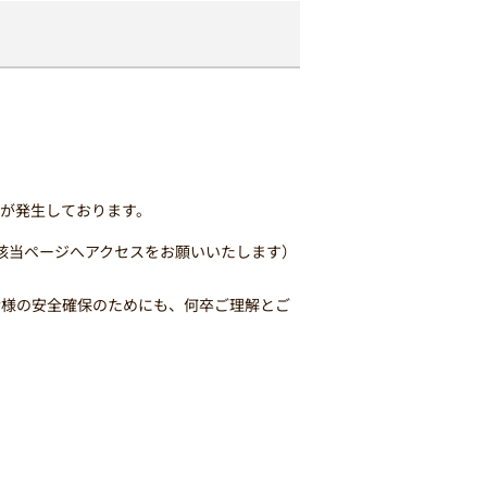
が発生しております。
該当ページへアクセスをお願いいたします）
皆様の安全確保のためにも、何卒ご理解とご