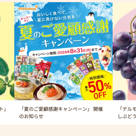
ト」
「夏のご愛顧感謝キャンペーン」 開催
「デルモ
のお知らせ
しぶど