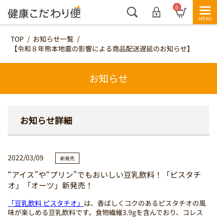
0
TOP
/
お知らせ一覧
/
【令和８年熊本地震の影響による商品配送遅延のお知らせ】
お知らせ
お知らせ詳細
2022/03/09
新発売
“アイス”や“プリン”でもおいしい豆乳飲料！「ピスタチ
オ」「オーツ」新発売！
「豆乳飲料 ピスタチオ」
は、香ばしくコクのあるピスタチオの風
味が楽しめる豆乳飲料です。食物繊維3.9gを含んでおり、コレス