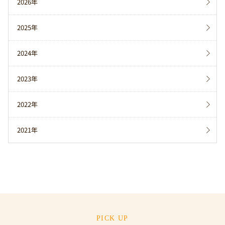
2026年
2025年
2024年
2023年
2022年
2021年
PICK UP