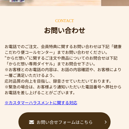
CONTACT
お問い合わせ
お電話でのご注文、会員特典に関するお問い合わせは下記「健康
こだわり便コールセンター」までお問い合わせください。
“からだ想い”に関するご注文や商品についてのお問合せは下記
「からだ想い専用ダイヤル」までお問合せ下さい。
※お客様とのお電話の内容は、お話の内容確認や、お客様により
一層ご満足いただけるよう、
応対品質の向上を目指し、録音させていただいております。
※緊急の場合は、お客様より通知いただいた電話番号へ弊社から
お電話を差し上げることがございます。
※カスタマーハラスメントに関する対応
お問い合せフォームはこちら