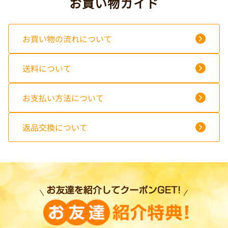
お買い物ガイド
お買い物の流れについて
送料について
お支払い方法について
返品交換について