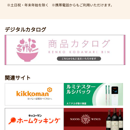
※土日祝・年末年始を除く
※携帯電話からもご利用いただけます。
デジタルカタログ
関連サイト