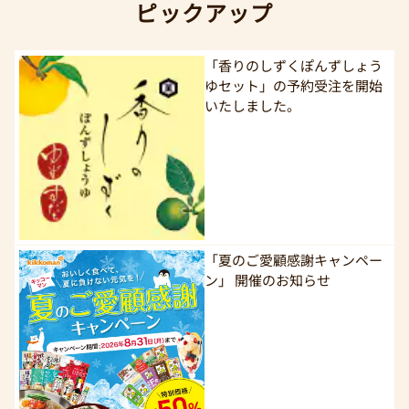
ピックアップ
「香りのしずくぽんずしょう
ゆセット」の予約受注を開始
いたしました。
「夏のご愛顧感謝キャンペー
ン」 開催のお知らせ