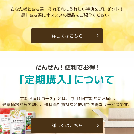
あなた様とお友達、それぞれにうれしい特典をプレゼント！
是非お友達にオススメの商品をご紹介ください。
詳しくはこちら
「定期お届けコース」とは、毎月1回定期的にお届け。
通常価格からの割引、送料当社負担など便利でお得なサービスです。
詳しくはこちら