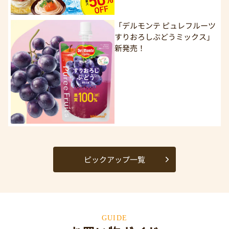
「デルモンテ ピュレフルーツ
すりおろしぶどうミックス」
新発売！
ピックアップ一覧
GUIDE