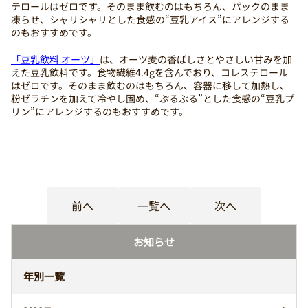
テロールはゼロです。そのまま飲むのはもちろん、パックのまま
凍らせ、シャリシャリとした食感の“豆乳アイス”にアレンジする
のもおすすめです。
「豆乳飲料 オーツ」
は、オーツ麦の香ばしさとやさしい甘みを加
えた豆乳飲料です。食物繊維4.4gを含んでおり、コレステロール
はゼロです。そのまま飲むのはもちろん、容器に移して加熱し、
粉ゼラチンを加えて冷やし固め、“ぷるぷる”とした食感の“豆乳プ
リン”にアレンジするのもおすすめです。
前へ
一覧へ
次へ
お知らせ
年別一覧