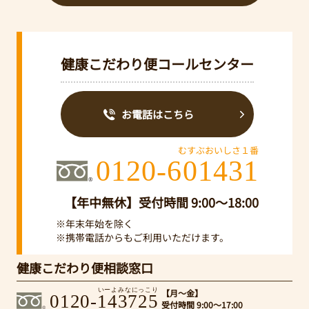
健康こだわり便コールセンター
お電話はこちら
むすぶおいしさ１番
0120-601431
【年中無休】受付時間 9:00～18:00
※年末年始を除く
※携帯電話からもご利用いただけます。
健康こだわり便相談窓口
いーよみなにっこり
【月～金】
0120-143725
受付時間 9:00～17:00